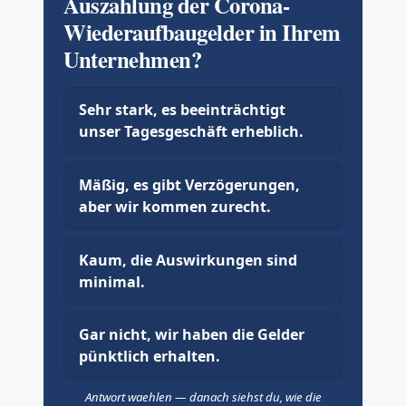
Auszahlung der Corona-
Wiederaufbaugelder in Ihrem
Unternehmen?
Sehr stark, es beeinträchtigt
unser Tagesgeschäft erheblich.
Mäßig, es gibt Verzögerungen,
aber wir kommen zurecht.
Kaum, die Auswirkungen sind
minimal.
Gar nicht, wir haben die Gelder
pünktlich erhalten.
Antwort waehlen — danach siehst du, wie die