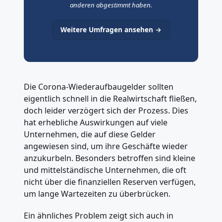
anderen abgestimmt haben.
Weitere Umfragen ansehen →
Die Corona-Wiederaufbaugelder sollten
eigentlich schnell in die Realwirtschaft fließen,
doch leider verzögert sich der Prozess. Dies
hat erhebliche Auswirkungen auf viele
Unternehmen, die auf diese Gelder
angewiesen sind, um ihre Geschäfte wieder
anzukurbeln. Besonders betroffen sind kleine
und mittelständische Unternehmen, die oft
nicht über die finanziellen Reserven verfügen,
um lange Wartezeiten zu überbrücken.
Ein ähnliches Problem zeigt sich auch in