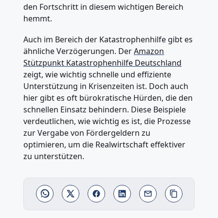
den Fortschritt in diesem wichtigen Bereich
hemmt.
Auch im Bereich der Katastrophenhilfe gibt es
ähnliche Verzögerungen. Der
Amazon
Stützpunkt Katastrophenhilfe Deutschland
zeigt, wie wichtig schnelle und effiziente
Unterstützung in Krisenzeiten ist. Doch auch
hier gibt es oft bürokratische Hürden, die den
schnellen Einsatz behindern. Diese Beispiele
verdeutlichen, wie wichtig es ist, die Prozesse
zur Vergabe von Fördergeldern zu
optimieren, um die Realwirtschaft effektiver
zu unterstützen.