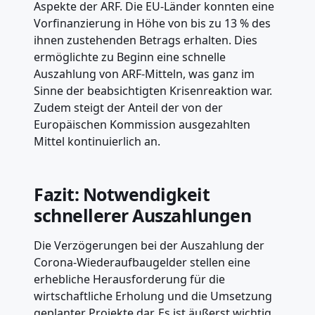
Aspekte der ARF. Die EU-Länder konnten eine
Vorfinanzierung in Höhe von bis zu 13 % des
ihnen zustehenden Betrags erhalten. Dies
ermöglichte zu Beginn eine schnelle
Auszahlung von ARF-Mitteln, was ganz im
Sinne der beabsichtigten Krisenreaktion war.
Zudem steigt der Anteil der von der
Europäischen Kommission ausgezahlten
Mittel kontinuierlich an.
Fazit: Notwendigkeit
schnellerer Auszahlungen
Die Verzögerungen bei der Auszahlung der
Corona-Wiederaufbaugelder stellen eine
erhebliche Herausforderung für die
wirtschaftliche Erholung und die Umsetzung
geplanter Projekte dar. Es ist äußerst wichtig,