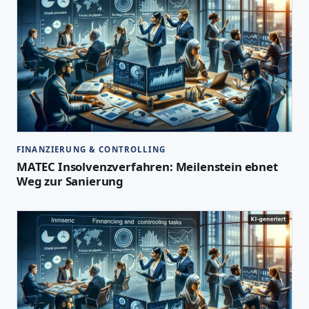
FINANZIERUNG & CONTROLLING
MATEC Insolvenzverfahren: Meilenstein ebnet
Weg zur Sanierung