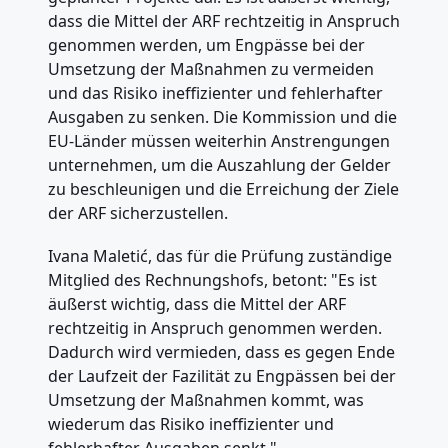
dass die Mittel der ARF rechtzeitig in Anspruch
genommen werden, um Engpässe bei der
Umsetzung der Maßnahmen zu vermeiden
und das Risiko ineffizienter und fehlerhafter
Ausgaben zu senken. Die Kommission und die
EU-Länder müssen weiterhin Anstrengungen
unternehmen, um die Auszahlung der Gelder
zu beschleunigen und die Erreichung der Ziele
der ARF sicherzustellen.
Ivana Maletić, das für die Prüfung zuständige
Mitglied des Rechnungshofs, betont: "Es ist
äußerst wichtig, dass die Mittel der ARF
rechtzeitig in Anspruch genommen werden.
Dadurch wird vermieden, dass es gegen Ende
der Laufzeit der Fazilität zu Engpässen bei der
Umsetzung der Maßnahmen kommt, was
wiederum das Risiko ineffizienter und
fehlerhafter Ausgaben senkt."