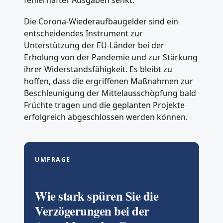
Die Corona-Wiederaufbaugelder sind ein
entscheidendes Instrument zur
Unterstützung der EU-Länder bei der
Erholung von der Pandemie und zur Stärkung
ihrer Widerstandsfähigkeit. Es bleibt zu
hoffen, dass die ergriffenen Maßnahmen zur
Beschleunigung der Mittelausschöpfung bald
Früchte tragen und die geplanten Projekte
erfolgreich abgeschlossen werden können.
UMFRAGE
Wie stark spüren Sie die
Verzögerungen bei der