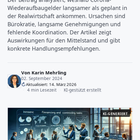
Wiederaufbaugelder langsamer als geplant in
der Realwirtschaft ankommen. Ursachen sind
Bürokratie, langsame Genehmigungen und
fehlende Koordination. Der Artikel zeigt
Auswirkungen für den Mittelstand und gibt
konkrete Handlungsempfehlungen.
Von
Karin Mehrling
02. September 2024
Aktualisiert: 14. März 2026
·
4 min Lesezeit
·
KI-gestützt erstellt
KI-GENERIERT