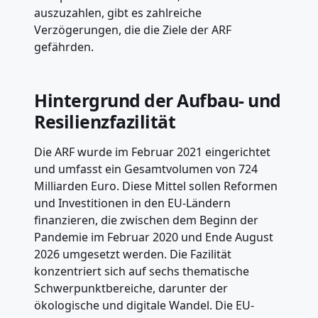
auszuzahlen, gibt es zahlreiche
Verzögerungen, die die Ziele der ARF
gefährden.
Hintergrund der Aufbau- und
Resilienzfazilität
Die ARF wurde im Februar 2021 eingerichtet
und umfasst ein Gesamtvolumen von 724
Milliarden Euro. Diese Mittel sollen Reformen
und Investitionen in den EU-Ländern
finanzieren, die zwischen dem Beginn der
Pandemie im Februar 2020 und Ende August
2026 umgesetzt werden. Die Fazilität
konzentriert sich auf sechs thematische
Schwerpunktbereiche, darunter der
ökologische und digitale Wandel. Die EU-