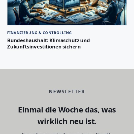
FINANZIERUNG & CONTROLLING
Bundeshaushalt: Klimaschutz und
Zukunftsinvestitionen sichern
NEWSLETTER
Einmal die Woche das, was
wirklich neu ist.