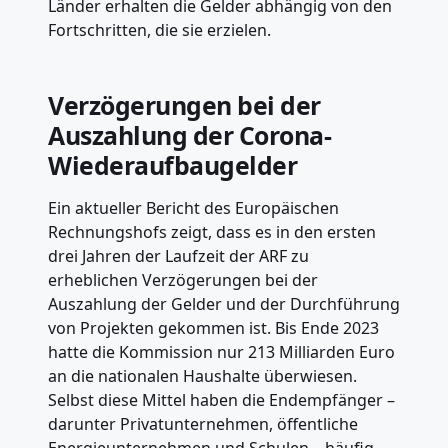
Länder erhalten die Gelder abhängig von den
Fortschritten, die sie erzielen.
Verzögerungen bei der
Auszahlung der Corona-
Wiederaufbaugelder
Ein aktueller Bericht des Europäischen
Rechnungshofs zeigt, dass es in den ersten
drei Jahren der Laufzeit der ARF zu
erheblichen Verzögerungen bei der
Auszahlung der Gelder und der Durchführung
von Projekten gekommen ist. Bis Ende 2023
hatte die Kommission nur 213 Milliarden Euro
an die nationalen Haushalte überwiesen.
Selbst diese Mittel haben die Endempfänger –
darunter Privatunternehmen, öffentliche