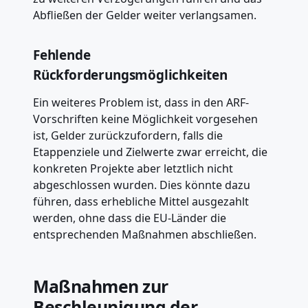
Abfließen der Gelder weiter verlangsamen.
Fehlende
Rückforderungsmöglichkeiten
Ein weiteres Problem ist, dass in den ARF-
Vorschriften keine Möglichkeit vorgesehen
ist, Gelder zurückzufordern, falls die
Etappenziele und Zielwerte zwar erreicht, die
konkreten Projekte aber letztlich nicht
abgeschlossen wurden. Dies könnte dazu
führen, dass erhebliche Mittel ausgezahlt
werden, ohne dass die EU-Länder die
entsprechenden Maßnahmen abschließen.
Maßnahmen zur
Beschleunigung der