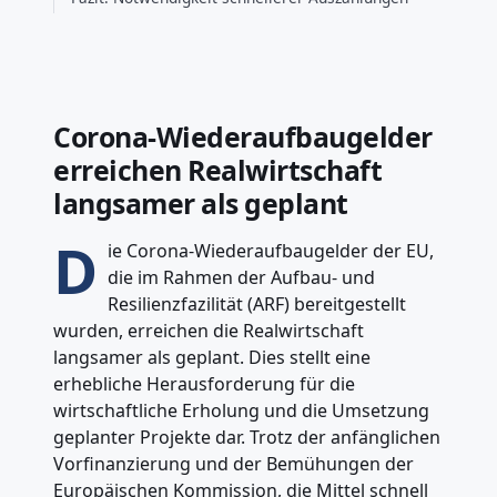
Corona-Wiederaufbaugelder
erreichen Realwirtschaft
langsamer als geplant
D
ie Corona-Wiederaufbaugelder der EU,
die im Rahmen der Aufbau- und
Resilienzfazilität (ARF) bereitgestellt
wurden, erreichen die Realwirtschaft
langsamer als geplant. Dies stellt eine
erhebliche Herausforderung für die
wirtschaftliche Erholung und die Umsetzung
geplanter Projekte dar. Trotz der anfänglichen
Vorfinanzierung und der Bemühungen der
Europäischen Kommission, die Mittel schnell