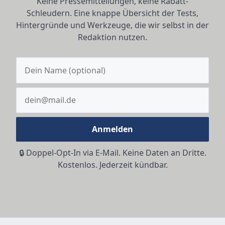
Keine Pressemitteilungen, keine Rabatt-
Schleudern. Eine knappe Übersicht der Tests,
Hintergründe und Werkzeuge, die wir selbst in der
Redaktion nutzen.
Anmelden
🔒 Doppel-Opt-In via E-Mail. Keine Daten an Dritte.
Kostenlos. Jederzeit kündbar.