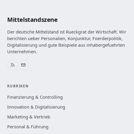
Mittelstandszene
Der deutsche Mittelstand ist Rueckgrat der Wirtschaft. Wir
berichten ueber Personalien, Konjunktur, Foerderpolitik,
Digitalisierung und gute Beispiele aus inhabergefuehrten
Unternehmen.
RUBRIKEN
Finanzierung & Controlling
Innovation & Digitalisierung
Marketing & Vertrieb
Personal & Führung