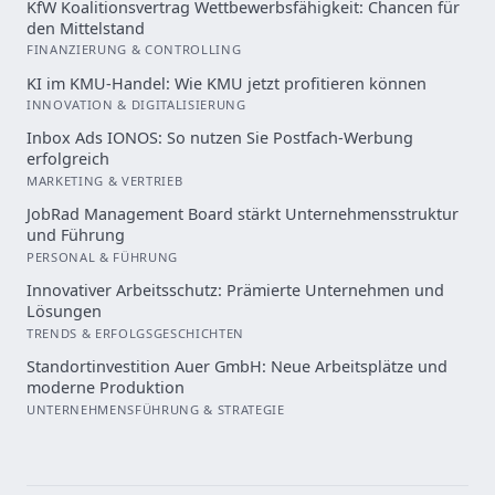
KfW Koalitionsvertrag Wettbewerbsfähigkeit: Chancen für
den Mittelstand
FINANZIERUNG & CONTROLLING
KI im KMU-Handel: Wie KMU jetzt profitieren können
INNOVATION & DIGITALISIERUNG
Inbox Ads IONOS: So nutzen Sie Postfach-Werbung
erfolgreich
MARKETING & VERTRIEB
JobRad Management Board stärkt Unternehmensstruktur
und Führung
PERSONAL & FÜHRUNG
Innovativer Arbeitsschutz: Prämierte Unternehmen und
Lösungen
TRENDS & ERFOLGSGESCHICHTEN
Standortinvestition Auer GmbH: Neue Arbeitsplätze und
moderne Produktion
UNTERNEHMENSFÜHRUNG & STRATEGIE