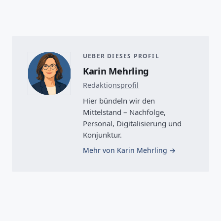
UEBER DIESES PROFIL
Karin Mehrling
Redaktionsprofil
Hier bündeln wir den
Mittelstand – Nachfolge,
Personal, Digitalisierung und
Konjunktur.
Mehr von Karin Mehrling