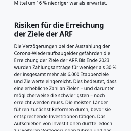
Mittel um 16 % niedriger war als erwartet.
Risiken für die Erreichung
der Ziele der ARF
Die Verzögerungen bei der Auszahlung der
Corona-Wiederaufbaugelder gefährden die
Erreichung der Ziele der ARF. Bis Ende 2023
wurden Zahlungsanträge für weniger als 30 %
der insgesamt mehr als 6.000 Etappenziele
und Zielwerte eingereicht. Dies bedeutet, dass
eine erhebliche Zahl an Zielen – und darunter
möglicherweise die schwierigsten – noch
erreicht werden muss. Die meisten Länder
führen zunächst Reformen durch, bevor sie
entsprechende Investitionen tätigen. Das
Aufschieben von Investitionen dürfte jedoch
zu weiteren Verzögerungen führen und das