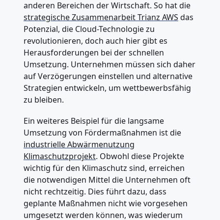
anderen Bereichen der Wirtschaft. So hat die
strategische Zusammenarbeit Trianz AWS
das
Potenzial, die Cloud-Technologie zu
revolutionieren, doch auch hier gibt es
Herausforderungen bei der schnellen
Umsetzung. Unternehmen müssen sich daher
auf Verzögerungen einstellen und alternative
Strategien entwickeln, um wettbewerbsfähig
zu bleiben.
Ein weiteres Beispiel für die langsame
Umsetzung von Fördermaßnahmen ist die
industrielle Abwärmenutzung
Klimaschutzprojekt
. Obwohl diese Projekte
wichtig für den Klimaschutz sind, erreichen
die notwendigen Mittel die Unternehmen oft
nicht rechtzeitig. Dies führt dazu, dass
geplante Maßnahmen nicht wie vorgesehen
umgesetzt werden können, was wiederum