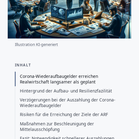
Illustration KI-generiert
INHALT
Corona-Wiederaufbaugelder erreichen
Realwirtschaft langsamer als geplant
Hintergrund der Aufbau- und Resilienzfazilität
Verzögerungen bei der Auszahlung der Corona-
Wiederaufbaugelder
Risiken für die Erreichung der Ziele der ARF
Maßnahmen zur Beschleunigung der
Mittelausschöpfung
Fazit: Notwendigkeit schnellerer Auszahlungen