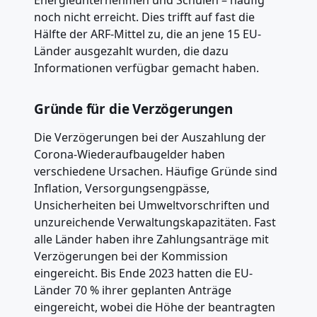
Energieunternehmen und Schulen – häufig
noch nicht erreicht. Dies trifft auf fast die
Hälfte der ARF-Mittel zu, die an jene 15 EU-
Länder ausgezahlt wurden, die dazu
Informationen verfügbar gemacht haben.
Gründe für die Verzögerungen
Die Verzögerungen bei der Auszahlung der
Corona-Wiederaufbaugelder haben
verschiedene Ursachen. Häufige Gründe sind
Inflation, Versorgungsengpässe,
Unsicherheiten bei Umweltvorschriften und
unzureichende Verwaltungskapazitäten. Fast
alle Länder haben ihre Zahlungsanträge mit
Verzögerungen bei der Kommission
eingereicht. Bis Ende 2023 hatten die EU-
Länder 70 % ihrer geplanten Anträge
eingereicht, wobei die Höhe der beantragten