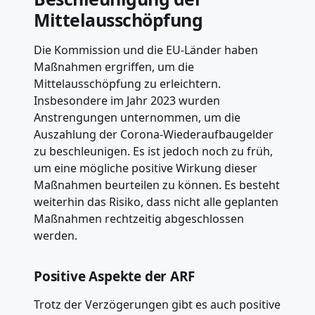
Mittelausschöpfung
Die Kommission und die EU-Länder haben
Maßnahmen ergriffen, um die
Mittelausschöpfung zu erleichtern.
Insbesondere im Jahr 2023 wurden
Anstrengungen unternommen, um die
Auszahlung der Corona-Wiederaufbaugelder
zu beschleunigen. Es ist jedoch noch zu früh,
um eine mögliche positive Wirkung dieser
Maßnahmen beurteilen zu können. Es besteht
weiterhin das Risiko, dass nicht alle geplanten
Maßnahmen rechtzeitig abgeschlossen
werden.
Positive Aspekte der ARF
Trotz der Verzögerungen gibt es auch positive