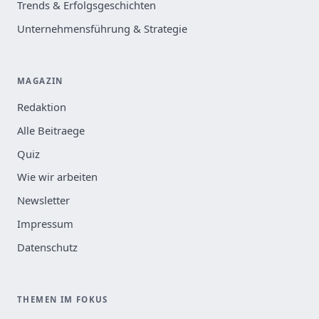
Trends & Erfolgsgeschichten
Unternehmensführung & Strategie
MAGAZIN
Redaktion
Alle Beitraege
Quiz
Wie wir arbeiten
Newsletter
Impressum
Datenschutz
THEMEN IM FOKUS