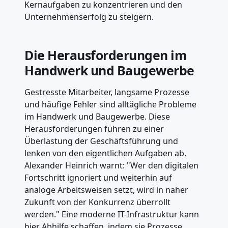
Kernaufgaben zu konzentrieren und den
Unternehmenserfolg zu steigern.
Die Herausforderungen im
Handwerk und Baugewerbe
Gestresste Mitarbeiter, langsame Prozesse
und häufige Fehler sind alltägliche Probleme
im Handwerk und Baugewerbe. Diese
Herausforderungen führen zu einer
Überlastung der Geschäftsführung und
lenken von den eigentlichen Aufgaben ab.
Alexander Heinrich warnt: "Wer den digitalen
Fortschritt ignoriert und weiterhin auf
analoge Arbeitsweisen setzt, wird in naher
Zukunft von der Konkurrenz überrollt
werden." Eine moderne IT-Infrastruktur kann
hier Abhilfe schaffen, indem sie Prozesse