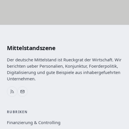
Mittelstandszene
Der deutsche Mittelstand ist Rueckgrat der Wirtschaft. Wir
berichten ueber Personalien, Konjunktur, Foerderpolitik,
Digitalisierung und gute Beispiele aus inhabergefuehrten
Unternehmen.
RUBRIKEN
Finanzierung & Controlling