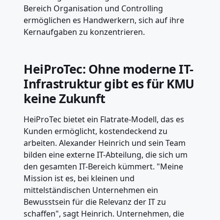
Bereich Organisation und Controlling
ermöglichen es Handwerkern, sich auf ihre
Kernaufgaben zu konzentrieren.
HeiProTec: Ohne moderne IT-
Infrastruktur gibt es für KMU
keine Zukunft
HeiProTec bietet ein Flatrate-Modell, das es
Kunden ermöglicht, kostendeckend zu
arbeiten. Alexander Heinrich und sein Team
bilden eine externe IT-Abteilung, die sich um
den gesamten IT-Bereich kümmert. "Meine
Mission ist es, bei kleinen und
mittelständischen Unternehmen ein
Bewusstsein für die Relevanz der IT zu
schaffen", sagt Heinrich. Unternehmen, die