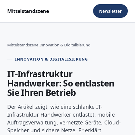
Mittelstandszene
Newsletter
Mittelstandszene
›
Innovation & Digitalisierung
INNOVATION & DIGITALISIERUNG
IT-Infrastruktur
Handwerker: So entlasten
Sie Ihren Betrieb
Der Artikel zeigt, wie eine schlanke IT-
Infrastruktur Handwerker entlastet: mobile
Auftragsverwaltung, vernetzte Geräte, Cloud-
Speicher und sichere Netze. Er erklärt