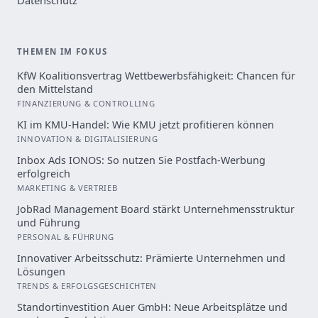
THEMEN IM FOKUS
KfW Koalitionsvertrag Wettbewerbsfähigkeit: Chancen für
den Mittelstand
FINANZIERUNG & CONTROLLING
KI im KMU-Handel: Wie KMU jetzt profitieren können
INNOVATION & DIGITALISIERUNG
Inbox Ads IONOS: So nutzen Sie Postfach-Werbung
erfolgreich
MARKETING & VERTRIEB
JobRad Management Board stärkt Unternehmensstruktur
und Führung
PERSONAL & FÜHRUNG
Innovativer Arbeitsschutz: Prämierte Unternehmen und
Lösungen
TRENDS & ERFOLGSGESCHICHTEN
Standortinvestition Auer GmbH: Neue Arbeitsplätze und