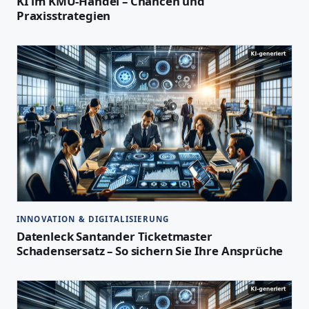
KI im KMU-Handel – Chancen und
Praxisstrategien
INNOVATION & DIGITALISIERUNG
Datenleck Santander Ticketmaster
Schadensersatz – So sichern Sie Ihre Ansprüche