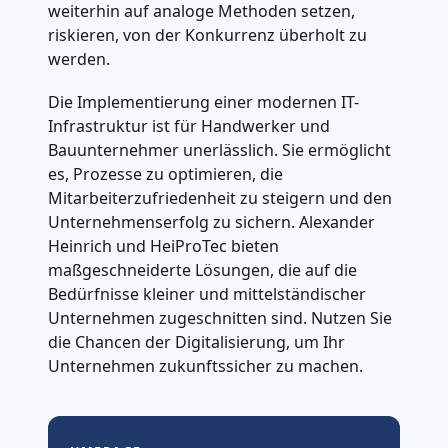
weiterhin auf analoge Methoden setzen,
riskieren, von der Konkurrenz überholt zu
werden.
Die Implementierung einer modernen IT-
Infrastruktur ist für Handwerker und
Bauunternehmer unerlässlich. Sie ermöglicht
es, Prozesse zu optimieren, die
Mitarbeiterzufriedenheit zu steigern und den
Unternehmenserfolg zu sichern. Alexander
Heinrich und HeiProTec bieten
maßgeschneiderte Lösungen, die auf die
Bedürfnisse kleiner und mittelständischer
Unternehmen zugeschnitten sind. Nutzen Sie
die Chancen der Digitalisierung, um Ihr
Unternehmen zukunftssicher zu machen.