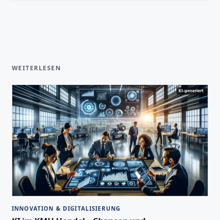
WEITERLESEN
INNOVATION & DIGITALISIERUNG