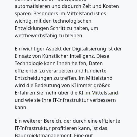
automatisieren und dadurch Zeit und Kosten
sparen. Besonders im Mittelstand ist es
wichtig, mit den technologischen
Entwicklungen Schritt zu halten, um
wettbewerbsfähig zu bleiben.
Ein wichtiger Aspekt der Digitalisierung ist der
Einsatz von Künstlicher Intelligenz. Diese
Technologie kann Ihnen helfen, Daten
effizienter zu verarbeiten und fundierte
Entscheidungen zu treffen. Im Mittelstand
wird die Bedeutung von KI immer größer.
Erfahren Sie mehr über die
KI im Mittelstand
und wie sie Ihre IT-Infrastruktur verbessern
kann.
Ein weiterer Bereich, der durch eine effiziente
IT-Infrastruktur profitieren kann, ist das
Bauprojektmanagement. Eine gut