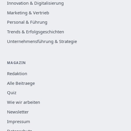
Innovation & Digitalisierung
Marketing & Vertrieb
Personal & Führung
Trends & Erfolgsgeschichten
Unternehmensführung & Strategie
MAGAZIN
Redaktion
Alle Beitraege
Quiz
Wie wir arbeiten
Newsletter
Impressum
Datenschutz