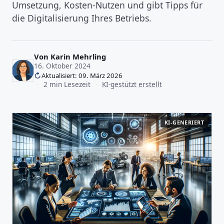
Umsetzung, Kosten-Nutzen und gibt Tipps für
die Digitalisierung Ihres Betriebs.
Von
Karin Mehrling
16. Oktober 2024
Aktualisiert: 09. März 2026
·
2 min Lesezeit
·
KI-gestützt erstellt
KI-GENERIERT