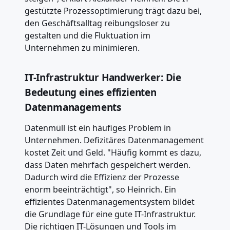
gestützte Prozessoptimierung trägt dazu bei,
den Geschäftsalltag reibungsloser zu
gestalten und die Fluktuation im
Unternehmen zu minimieren.
IT-Infrastruktur Handwerker: Die
Bedeutung eines effizienten
Datenmanagements
Datenmüll ist ein häufiges Problem in
Unternehmen. Defizitäres Datenmanagement
kostet Zeit und Geld. "Häufig kommt es dazu,
dass Daten mehrfach gespeichert werden.
Dadurch wird die Effizienz der Prozesse
enorm beeinträchtigt", so Heinrich. Ein
effizientes Datenmanagementsystem bildet
die Grundlage für eine gute IT-Infrastruktur.
Die richtigen IT-Lösungen und Tools im