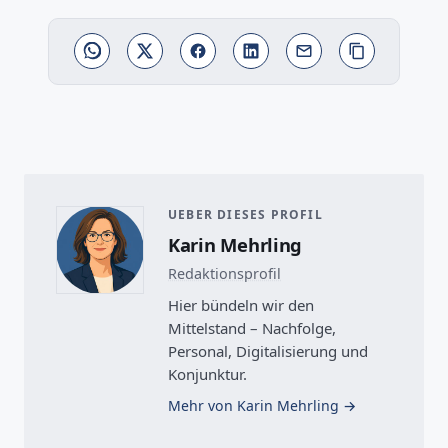
UEBER DIESES PROFIL
Karin Mehrling
Redaktionsprofil
Hier bündeln wir den
Mittelstand – Nachfolge,
Personal, Digitalisierung und
Konjunktur.
Mehr von Karin Mehrling