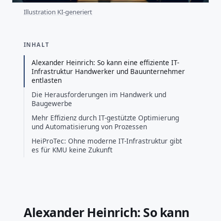
Illustration KI-generiert
INHALT
Alexander Heinrich: So kann eine effiziente IT-
Infrastruktur Handwerker und Bauunternehmer
entlasten
Die Herausforderungen im Handwerk und
Baugewerbe
Mehr Effizienz durch IT-gestützte Optimierung
und Automatisierung von Prozessen
HeiProTec: Ohne moderne IT-Infrastruktur gibt
es für KMU keine Zukunft
Alexander Heinrich: So kann