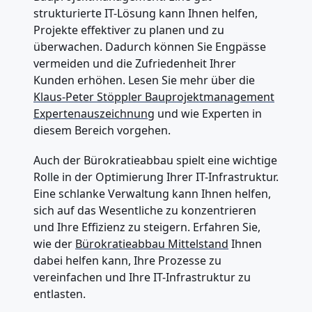
strukturierte IT-Lösung kann Ihnen helfen,
Projekte effektiver zu planen und zu
überwachen. Dadurch können Sie Engpässe
vermeiden und die Zufriedenheit Ihrer
Kunden erhöhen. Lesen Sie mehr über die
Klaus-Peter Stöppler Bauprojektmanagement
Expertenauszeichnung
und wie Experten in
diesem Bereich vorgehen.
Auch der Bürokratieabbau spielt eine wichtige
Rolle in der Optimierung Ihrer IT-Infrastruktur.
Eine schlanke Verwaltung kann Ihnen helfen,
sich auf das Wesentliche zu konzentrieren
und Ihre Effizienz zu steigern. Erfahren Sie,
wie der
Bürokratieabbau Mittelstand
Ihnen
dabei helfen kann, Ihre Prozesse zu
vereinfachen und Ihre IT-Infrastruktur zu
entlasten.