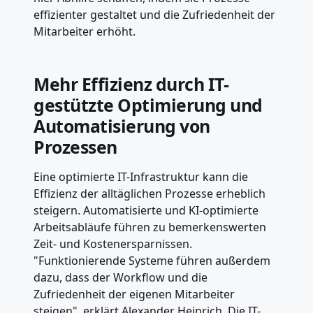
effizienter gestaltet und die Zufriedenheit der
Mitarbeiter erhöht.
Mehr Effizienz durch IT-
gestützte Optimierung und
Automatisierung von
Prozessen
Eine optimierte IT-Infrastruktur kann die
Effizienz der alltäglichen Prozesse erheblich
steigern. Automatisierte und KI-optimierte
Arbeitsabläufe führen zu bemerkenswerten
Zeit- und Kostenersparnissen.
"Funktionierende Systeme führen außerdem
dazu, dass der Workflow und die
Zufriedenheit der eigenen Mitarbeiter
steigen", erklärt Alexander Heinrich. Die IT-