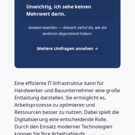
Unwichtig, ich sehe keinen
Mehrwert darin.
Antwort waehlen — danach siehst du, wie die
anderen abgestimmt haben.
Weitere Umfragen ansehen →
Eine effiziente IT-Infrastruktur kann für
Handwerker und Bauunternehmer eine große
Entlastung darstellen. Sie ermöglicht es,
Arbeitsprozesse zu optimieren und
Ressourcen besser zu nutzen. Dabei spielt die
Digitalisierung eine entscheidende Rolle.
Durch den Einsatz moderner Technologien
können Sie Ihre Arbeitsabläufe