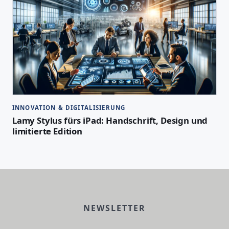
INNOVATION & DIGITALISIERUNG
Lamy Stylus fürs iPad: Handschrift, Design und
limitierte Edition
NEWSLETTER