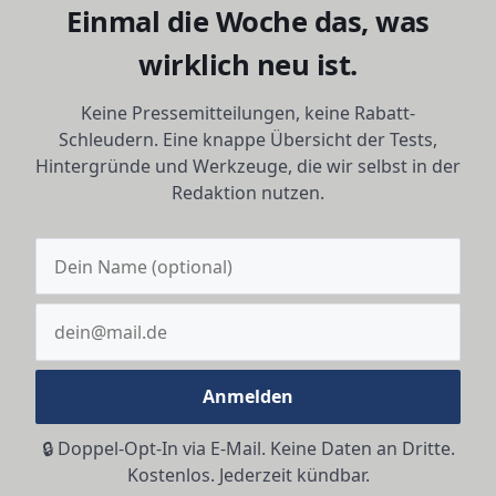
Einmal die Woche das, was
wirklich neu ist.
Keine Pressemitteilungen, keine Rabatt-
Schleudern. Eine knappe Übersicht der Tests,
Hintergründe und Werkzeuge, die wir selbst in der
Redaktion nutzen.
Anmelden
🔒 Doppel-Opt-In via E-Mail. Keine Daten an Dritte.
Kostenlos. Jederzeit kündbar.