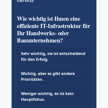
UMFRAGE
Wie wichtig ist Ihnen eine
effiziente IT-Infrastruktur für
Ihr Handwerks- oder
Bauunternehmen?
Sehr wichtig, sie ist entscheidend
für den Erfolg.
Wichtig, aber es gibt andere
Prioritäten.
Weniger wichtig, es ist kein
Hauptfokus.