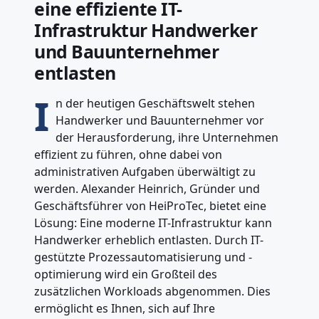
eine effiziente IT-
Infrastruktur Handwerker
und Bauunternehmer
entlasten
I
n der heutigen Geschäftswelt stehen
Handwerker und Bauunternehmer vor
der Herausforderung, ihre Unternehmen
effizient zu führen, ohne dabei von
administrativen Aufgaben überwältigt zu
werden. Alexander Heinrich, Gründer und
Geschäftsführer von HeiProTec, bietet eine
Lösung: Eine moderne IT-Infrastruktur kann
Handwerker erheblich entlasten. Durch IT-
gestützte Prozessautomatisierung und -
optimierung wird ein Großteil des
zusätzlichen Workloads abgenommen. Dies
ermöglicht es Ihnen, sich auf Ihre