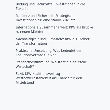
Bildung und Fachkräfte: Investitionen in die
Zukunft
Resilienz und Sicherheit: Strategische
Investitionen für eine stabile Zukunft
Internationale Zusammenarbeit: KfW als Brücke
zu neuen Märkten
Nachhaltigkeit und Klimaziele: KfW als Treiber
der Transformation
Praktische Umsetzung: Was bedeutet der
Koalitionsvertrag für Sie?
Standortbestimmung: Wo steht die deutsche
Wirtschaft?
Fazit: KfW Koalitionsvertrag
Wettbewerbsfähigkeit als Chance für den
Mittelstand