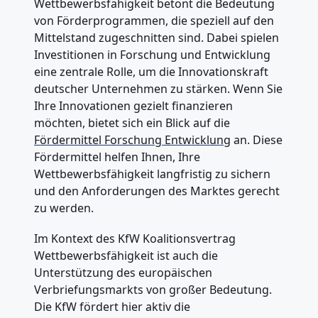
Wettbewerbsfähigkeit betont die Bedeutung
von Förderprogrammen, die speziell auf den
Mittelstand zugeschnitten sind. Dabei spielen
Investitionen in Forschung und Entwicklung
eine zentrale Rolle, um die Innovationskraft
deutscher Unternehmen zu stärken. Wenn Sie
Ihre Innovationen gezielt finanzieren
möchten, bietet sich ein Blick auf die
Fördermittel Forschung Entwicklung
an. Diese
Fördermittel helfen Ihnen, Ihre
Wettbewerbsfähigkeit langfristig zu sichern
und den Anforderungen des Marktes gerecht
zu werden.
Im Kontext des KfW Koalitionsvertrag
Wettbewerbsfähigkeit ist auch die
Unterstützung des europäischen
Verbriefungsmarkts von großer Bedeutung.
Die KfW fördert hier aktiv die