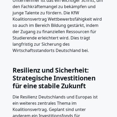
Unternehmer ist das ein wichtiger Schritt, um
den Fachkräftemangel zu bekämpfen und
junge Talente zu fördern. Die KfW
Koalitionsvertrag Wettbewerbsfähigkeit wird
so auch im Bereich Bildung gestärkt, indem
der Zugang zu finanziellen Ressourcen für
Studierende erleichtert wird. Dies trägt
langfristig zur Sicherung des
Wirtschaftsstandorts Deutschland bei.
Resilienz und Sicherheit:
Strategische Investitionen
für eine stabile Zukunft
Die Resilienz Deutschlands und Europas ist
ein weiteres zentrales Thema im
Koalitionsvertrag. Geplant sind unter
anderem ein Investitionsfonds für