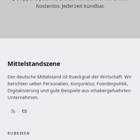
Kostenlos. Jederzeit kündbar.
Mittelstandszene
Der deutsche Mittelstand ist Rueckgrat der Wirtschaft. Wir
berichten ueber Personalien, Konjunktur, Foerderpolitik,
Digitalisierung und gute Beispiele aus inhabergefuehrten
Unternehmen.
RUBRIKEN