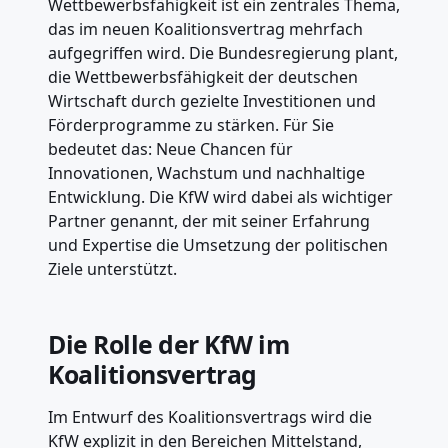
Wettbewerbsfähigkeit ist ein zentrales Thema,
das im neuen Koalitionsvertrag mehrfach
aufgegriffen wird. Die Bundesregierung plant,
die Wettbewerbsfähigkeit der deutschen
Wirtschaft durch gezielte Investitionen und
Förderprogramme zu stärken. Für Sie
bedeutet das: Neue Chancen für
Innovationen, Wachstum und nachhaltige
Entwicklung. Die KfW wird dabei als wichtiger
Partner genannt, der mit seiner Erfahrung
und Expertise die Umsetzung der politischen
Ziele unterstützt.
Die Rolle der KfW im
Koalitionsvertrag
Im Entwurf des Koalitionsvertrags wird die
KfW explizit in den Bereichen Mittelstand,