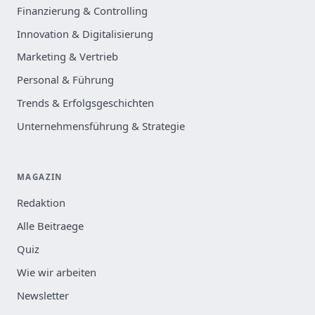
Finanzierung & Controlling
Innovation & Digitalisierung
Marketing & Vertrieb
Personal & Führung
Trends & Erfolgsgeschichten
Unternehmensführung & Strategie
MAGAZIN
Redaktion
Alle Beitraege
Quiz
Wie wir arbeiten
Newsletter