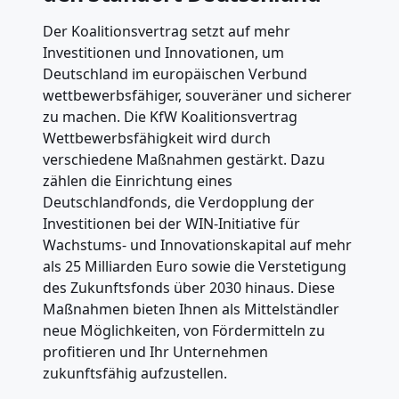
Der Koalitionsvertrag setzt auf mehr
Investitionen und Innovationen, um
Deutschland im europäischen Verbund
wettbewerbsfähiger, souveräner und sicherer
zu machen. Die KfW Koalitionsvertrag
Wettbewerbsfähigkeit wird durch
verschiedene Maßnahmen gestärkt. Dazu
zählen die Einrichtung eines
Deutschlandfonds, die Verdopplung der
Investitionen bei der WIN-Initiative für
Wachstums- und Innovationskapital auf mehr
als 25 Milliarden Euro sowie die Verstetigung
des Zukunftsfonds über 2030 hinaus. Diese
Maßnahmen bieten Ihnen als Mittelständler
neue Möglichkeiten, von Fördermitteln zu
profitieren und Ihr Unternehmen
zukunftsfähig aufzustellen.