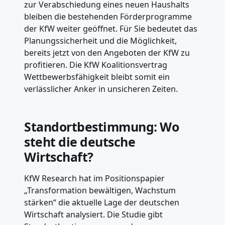
zur Verabschiedung eines neuen Haushalts
bleiben die bestehenden Förderprogramme
der KfW weiter geöffnet. Für Sie bedeutet das
Planungssicherheit und die Möglichkeit,
bereits jetzt von den Angeboten der KfW zu
profitieren. Die KfW Koalitionsvertrag
Wettbewerbsfähigkeit bleibt somit ein
verlässlicher Anker in unsicheren Zeiten.
Standortbestimmung: Wo
steht die deutsche
Wirtschaft?
KfW Research hat im Positionspapier
„Transformation bewältigen, Wachstum
stärken“ die aktuelle Lage der deutschen
Wirtschaft analysiert. Die Studie gibt