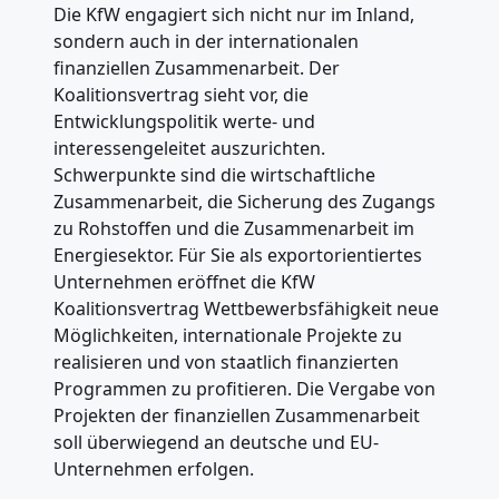
Die KfW engagiert sich nicht nur im Inland,
sondern auch in der internationalen
finanziellen Zusammenarbeit. Der
Koalitionsvertrag sieht vor, die
Entwicklungspolitik werte- und
interessengeleitet auszurichten.
Schwerpunkte sind die wirtschaftliche
Zusammenarbeit, die Sicherung des Zugangs
zu Rohstoffen und die Zusammenarbeit im
Energiesektor. Für Sie als exportorientiertes
Unternehmen eröffnet die KfW
Koalitionsvertrag Wettbewerbsfähigkeit neue
Möglichkeiten, internationale Projekte zu
realisieren und von staatlich finanzierten
Programmen zu profitieren. Die Vergabe von
Projekten der finanziellen Zusammenarbeit
soll überwiegend an deutsche und EU-
Unternehmen erfolgen.