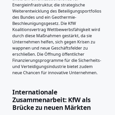
Energieinfrastruktur, die strategische
Weiterentwicklung des Beteiligungsportfolios
des Bundes und ein Geothermie-
Beschleunigungsgesetz. Die KfW
Koalitionsvertrag Wettbewerbsfähigkeit wird
durch diese Maßnahmen gestärkt, da sie
Unternehmen helfen, sich gegen Krisen zu
wappnen und neue Geschäftsfelder zu
erschließen. Die Öffnung öffentlicher
Finanzierungsprogramme für die Sicherheits-
und Verteidigungsindustrie bietet zudem
neue Chancen für innovative Unternehmen.
Internationale
Zusammenarbeit: KfW als
Brücke zu neuen Märkten