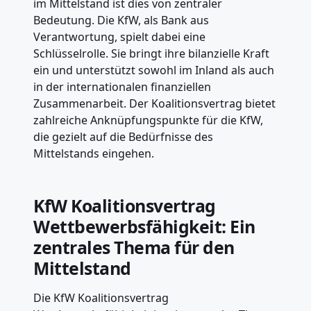
im Mittelstand ist dies von zentraler
Bedeutung. Die KfW, als Bank aus
Verantwortung, spielt dabei eine
Schlüsselrolle. Sie bringt ihre bilanzielle Kraft
ein und unterstützt sowohl im Inland als auch
in der internationalen finanziellen
Zusammenarbeit. Der Koalitionsvertrag bietet
zahlreiche Anknüpfungspunkte für die KfW,
die gezielt auf die Bedürfnisse des
Mittelstands eingehen.
KfW Koalitionsvertrag
Wettbewerbsfähigkeit: Ein
zentrales Thema für den
Mittelstand
Die KfW Koalitionsvertrag