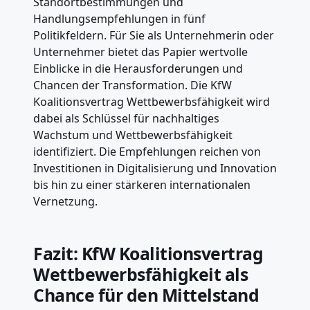
Standortbestimmungen und
Handlungsempfehlungen in fünf
Politikfeldern. Für Sie als Unternehmerin oder
Unternehmer bietet das Papier wertvolle
Einblicke in die Herausforderungen und
Chancen der Transformation. Die KfW
Koalitionsvertrag Wettbewerbsfähigkeit wird
dabei als Schlüssel für nachhaltiges
Wachstum und Wettbewerbsfähigkeit
identifiziert. Die Empfehlungen reichen von
Investitionen in Digitalisierung und Innovation
bis hin zu einer stärkeren internationalen
Vernetzung.
Fazit: KfW Koalitionsvertrag
Wettbewerbsfähigkeit als
Chance für den Mittelstand