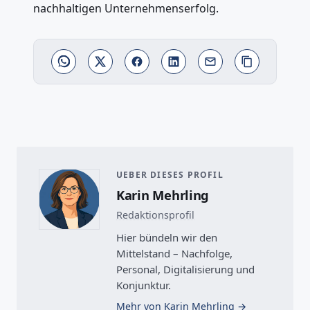
nachhaltigen Unternehmenserfolg.
UEBER DIESES PROFIL
Karin Mehrling
Redaktionsprofil
Hier bündeln wir den
Mittelstand – Nachfolge,
Personal, Digitalisierung und
Konjunktur.
Mehr von Karin Mehrling