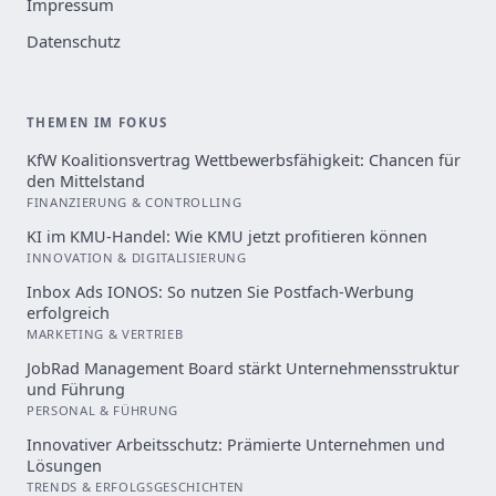
Impressum
Datenschutz
THEMEN IM FOKUS
KfW Koalitionsvertrag Wettbewerbsfähigkeit: Chancen für
den Mittelstand
FINANZIERUNG & CONTROLLING
KI im KMU-Handel: Wie KMU jetzt profitieren können
INNOVATION & DIGITALISIERUNG
Inbox Ads IONOS: So nutzen Sie Postfach-Werbung
erfolgreich
MARKETING & VERTRIEB
JobRad Management Board stärkt Unternehmensstruktur
und Führung
PERSONAL & FÜHRUNG
Innovativer Arbeitsschutz: Prämierte Unternehmen und
Lösungen
TRENDS & ERFOLGSGESCHICHTEN