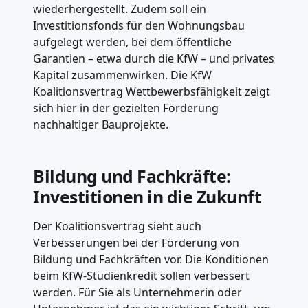
wiederhergestellt. Zudem soll ein
Investitionsfonds für den Wohnungsbau
aufgelegt werden, bei dem öffentliche
Garantien – etwa durch die KfW – und privates
Kapital zusammenwirken. Die KfW
Koalitionsvertrag Wettbewerbsfähigkeit zeigt
sich hier in der gezielten Förderung
nachhaltiger Bauprojekte.
Bildung und Fachkräfte:
Investitionen in die Zukunft
Der Koalitionsvertrag sieht auch
Verbesserungen bei der Förderung von
Bildung und Fachkräften vor. Die Konditionen
beim KfW-Studienkredit sollen verbessert
werden. Für Sie als Unternehmerin oder