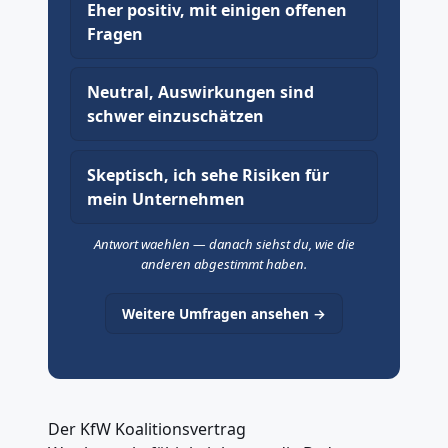
Eher positiv, mit einigen offenen
Fragen
Neutral, Auswirkungen sind
schwer einzuschätzen
Skeptisch, ich sehe Risiken für
mein Unternehmen
Antwort waehlen — danach siehst du, wie die
anderen abgestimmt haben.
Weitere Umfragen ansehen →
Der KfW Koalitionsvertrag