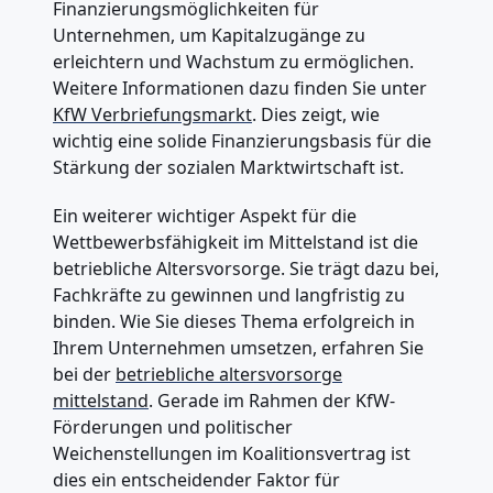
Finanzierungsmöglichkeiten für
Unternehmen, um Kapitalzugänge zu
erleichtern und Wachstum zu ermöglichen.
Weitere Informationen dazu finden Sie unter
KfW Verbriefungsmarkt
. Dies zeigt, wie
wichtig eine solide Finanzierungsbasis für die
Stärkung der sozialen Marktwirtschaft ist.
Ein weiterer wichtiger Aspekt für die
Wettbewerbsfähigkeit im Mittelstand ist die
betriebliche Altersvorsorge. Sie trägt dazu bei,
Fachkräfte zu gewinnen und langfristig zu
binden. Wie Sie dieses Thema erfolgreich in
Ihrem Unternehmen umsetzen, erfahren Sie
bei der
betriebliche altersvorsorge
mittelstand
. Gerade im Rahmen der KfW-
Förderungen und politischer
Weichenstellungen im Koalitionsvertrag ist
dies ein entscheidender Faktor für