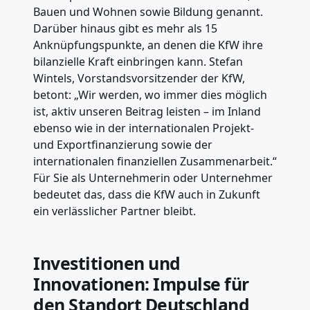
Bauen und Wohnen sowie Bildung genannt.
Darüber hinaus gibt es mehr als 15
Anknüpfungspunkte, an denen die KfW ihre
bilanzielle Kraft einbringen kann. Stefan
Wintels, Vorstandsvorsitzender der KfW,
betont: „Wir werden, wo immer dies möglich
ist, aktiv unseren Beitrag leisten – im Inland
ebenso wie in der internationalen Projekt-
und Exportfinanzierung sowie der
internationalen finanziellen Zusammenarbeit.“
Für Sie als Unternehmerin oder Unternehmer
bedeutet das, dass die KfW auch in Zukunft
ein verlässlicher Partner bleibt.
Investitionen und
Innovationen: Impulse für
den Standort Deutschland