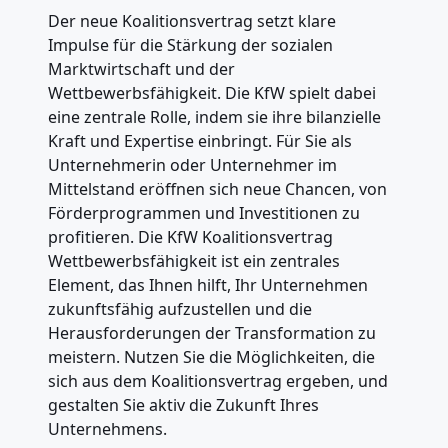
Der neue Koalitionsvertrag setzt klare
Impulse für die Stärkung der sozialen
Marktwirtschaft und der
Wettbewerbsfähigkeit. Die KfW spielt dabei
eine zentrale Rolle, indem sie ihre bilanzielle
Kraft und Expertise einbringt. Für Sie als
Unternehmerin oder Unternehmer im
Mittelstand eröffnen sich neue Chancen, von
Förderprogrammen und Investitionen zu
profitieren. Die KfW Koalitionsvertrag
Wettbewerbsfähigkeit ist ein zentrales
Element, das Ihnen hilft, Ihr Unternehmen
zukunftsfähig aufzustellen und die
Herausforderungen der Transformation zu
meistern. Nutzen Sie die Möglichkeiten, die
sich aus dem Koalitionsvertrag ergeben, und
gestalten Sie aktiv die Zukunft Ihres
Unternehmens.