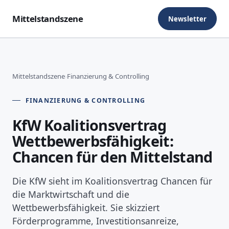
Mittelstandszene
Newsletter
Mittelstandszene
›
Finanzierung & Controlling
FINANZIERUNG & CONTROLLING
KfW Koalitionsvertrag
Wettbewerbsfähigkeit:
Chancen für den Mittelstand
Die KfW sieht im Koalitionsvertrag Chancen für
die Marktwirtschaft und die
Wettbewerbsfähigkeit. Sie skizziert
Förderprogramme, Investitionsanreize,