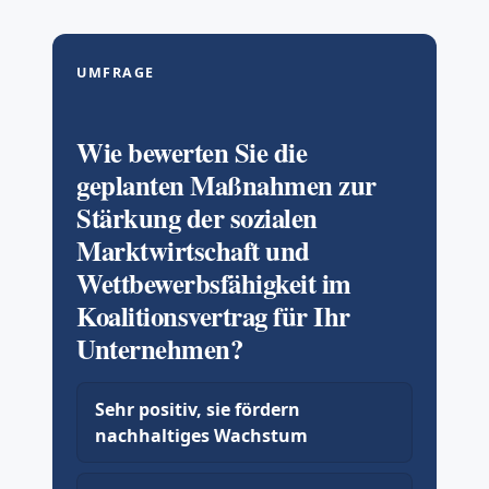
UMFRAGE
Wie bewerten Sie die
geplanten Maßnahmen zur
Stärkung der sozialen
Marktwirtschaft und
Wettbewerbsfähigkeit im
Koalitionsvertrag für Ihr
Unternehmen?
Sehr positiv, sie fördern
nachhaltiges Wachstum