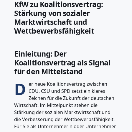
KfW zu Koalitionsvertrag:
Stärkung von sozialer
Marktwirtschaft und
Wettbewerbsfähigkeit
Einleitung: Der
Koalitionsvertrag als Signal
für den Mittelstand
D
er neue Koalitionsvertrag zwischen
CDU, CSU und SPD setzt ein klares
Zeichen für die Zukunft der deutschen
Wirtschaft. Im Mittelpunkt stehen die
Stärkung der sozialen Marktwirtschaft und
die Verbesserung der Wettbewerbsfähigkeit.
Für Sie als Unternehmerin oder Unternehmer