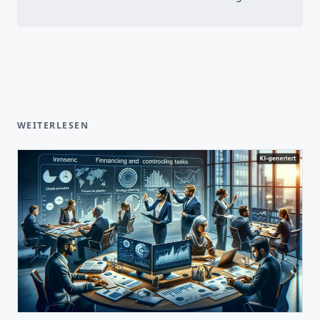
WEITERLESEN