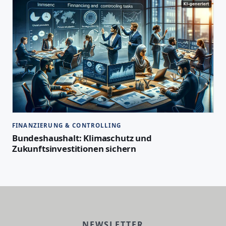
FINANZIERUNG & CONTROLLING
Bundeshaushalt: Klimaschutz und
Zukunftsinvestitionen sichern
NEWSLETTER