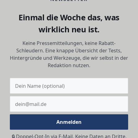
Einmal die Woche das, was
wirklich neu ist.
Keine Pressemitteilungen, keine Rabatt-
Schleudern. Eine knappe Übersicht der Tests,
Hintergründe und Werkzeuge, die wir selbst in der
Redaktion nutzen.
Anmelden
🔒 Doppel-Opt-In via E-Mail. Keine Daten an Dritte.