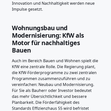
Innovation und Nachhaltigkeit werden neue
Impulse gesetzt.
Wohnungsbau und
Modernisierung: KfW als
Motor für nachhaltiges
Bauen
Auch im Bereich Bauen und Wohnen spielt die
KfW eine zentrale Rolle. Die Regierung plant,
die KfW-Förderprogramme zu zwei zentralen
Programmen zusammenzuführen und zu
vereinfachen: Neubau und Modernisierung.
Für Sie als Bauherr oder Investor bedeutet
das mehr Übersichtlichkeit und bessere
Planbarkeit. Die Förderfähigkeit des
Standards Effizienzhaus 55 wird befristet