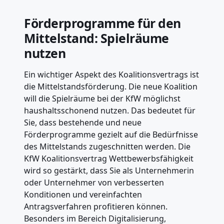
Förderprogramme für den
Mittelstand: Spielräume
nutzen
Ein wichtiger Aspekt des Koalitionsvertrags ist
die Mittelstandsförderung. Die neue Koalition
will die Spielräume bei der KfW möglichst
haushaltsschonend nutzen. Das bedeutet für
Sie, dass bestehende und neue
Förderprogramme gezielt auf die Bedürfnisse
des Mittelstands zugeschnitten werden. Die
KfW Koalitionsvertrag Wettbewerbsfähigkeit
wird so gestärkt, dass Sie als Unternehmerin
oder Unternehmer von verbesserten
Konditionen und vereinfachten
Antragsverfahren profitieren können.
Besonders im Bereich Digitalisierung,