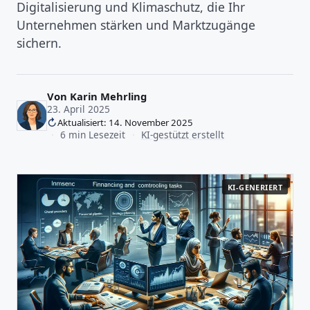
Digitalisierung und Klimaschutz, die Ihr
Unternehmen stärken und Marktzugänge
sichern.
Von
Karin Mehrling
23. April 2025
Aktualisiert: 14. November 2025
·
6 min Lesezeit
·
KI-gestützt erstellt
KI-GENERIERT