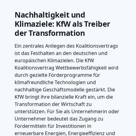
Nachhaltigkeit und
Klimaziele: KfW als Treiber
der Transformation
Ein zentrales Anliegen des Koalitionsvertrags
ist das Festhalten an den deutschen und
europäischen Klimazielen. Die KfW
Koalitionsvertrag Wettbewerbsfähigkeit wird
durch gezielte Förderprogramme für
klimafreundliche Technologien und
nachhaltige Geschäftsmodelle gestärkt. Die
KfW bringt ihre bilanzielle Kraft ein, um die
Transformation der Wirtschaft zu
unterstützen. Für Sie als Unternehmerin oder
Unternehmer bedeutet das Zugang zu
Fördermitteln für Investitionen in
erneuerbare Energien, Energieeffizienz und