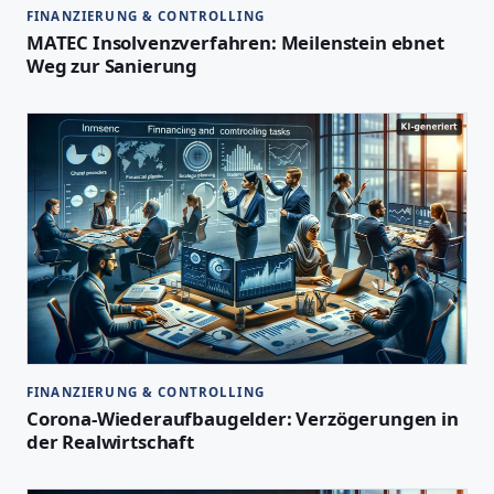
FINANZIERUNG & CONTROLLING
MATEC Insolvenzverfahren: Meilenstein ebnet
Weg zur Sanierung
FINANZIERUNG & CONTROLLING
Corona-Wiederaufbaugelder: Verzögerungen in
der Realwirtschaft