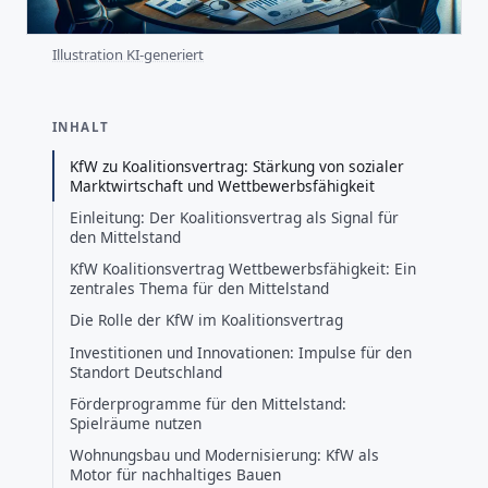
Illustration KI-generiert
INHALT
KfW zu Koalitionsvertrag: Stärkung von sozialer
Marktwirtschaft und Wettbewerbsfähigkeit
Einleitung: Der Koalitionsvertrag als Signal für
den Mittelstand
KfW Koalitionsvertrag Wettbewerbsfähigkeit: Ein
zentrales Thema für den Mittelstand
Die Rolle der KfW im Koalitionsvertrag
Investitionen und Innovationen: Impulse für den
Standort Deutschland
Förderprogramme für den Mittelstand:
Spielräume nutzen
Wohnungsbau und Modernisierung: KfW als
Motor für nachhaltiges Bauen