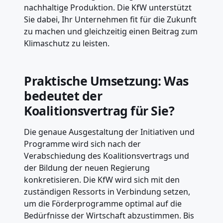
nachhaltige Produktion. Die KfW unterstützt
Sie dabei, Ihr Unternehmen fit für die Zukunft
zu machen und gleichzeitig einen Beitrag zum
Klimaschutz zu leisten.
Praktische Umsetzung: Was
bedeutet der
Koalitionsvertrag für Sie?
Die genaue Ausgestaltung der Initiativen und
Programme wird sich nach der
Verabschiedung des Koalitionsvertrags und
der Bildung der neuen Regierung
konkretisieren. Die KfW wird sich mit den
zuständigen Ressorts in Verbindung setzen,
um die Förderprogramme optimal auf die
Bedürfnisse der Wirtschaft abzustimmen. Bis