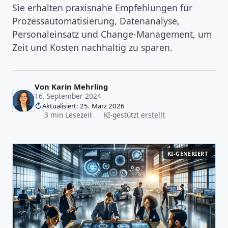
Sie erhalten praxisnahe Empfehlungen für
Prozessautomatisierung, Datenanalyse,
Personaleinsatz und Change-Management, um
Zeit und Kosten nachhaltig zu sparen.
Von
Karin Mehrling
16. September 2024
Aktualisiert: 25. März 2026
·
3 min Lesezeit
·
KI-gestützt erstellt
KI-GENERIERT