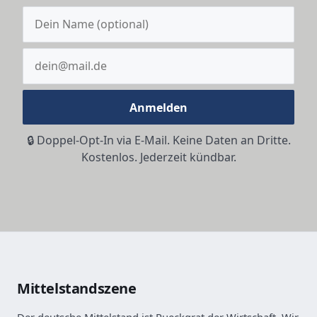
Anmelden
🔒 Doppel-Opt-In via E-Mail. Keine Daten an Dritte.
Kostenlos. Jederzeit kündbar.
Mittelstandszene