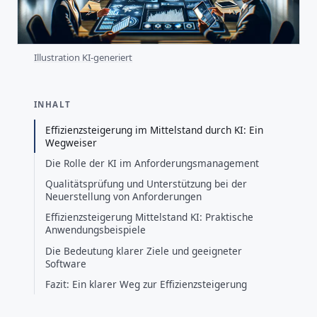
Illustration KI-generiert
INHALT
Effizienzsteigerung im Mittelstand durch KI: Ein
Wegweiser
Die Rolle der KI im Anforderungsmanagement
Qualitätsprüfung und Unterstützung bei der
Neuerstellung von Anforderungen
Effizienzsteigerung Mittelstand KI: Praktische
Anwendungsbeispiele
Die Bedeutung klarer Ziele und geeigneter
Software
Fazit: Ein klarer Weg zur Effizienzsteigerung