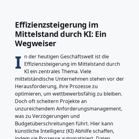
Effizienzsteigerung im
Mittelstand durch KI: Ein
Wegweiser
I
n der heutigen Geschäftswelt ist die
Effizienzsteigerung im Mittelstand durch
KI ein zentrales Thema. Viele
mittelständische Unternehmen stehen vor der
Herausforderung, ihre Prozesse zu
optimieren, um wettbewerbsfähig zu bleiben.
Doch oft scheitern Projekte an
unzureichendem Anforderungsmanagement,
was zu Verzögerungen und
Budgetüberschreitungen führt. Hier kann
künstliche Intelligenz (KI) Abhilfe schaffen,
indem sie Prozesse automatisiert, Daten