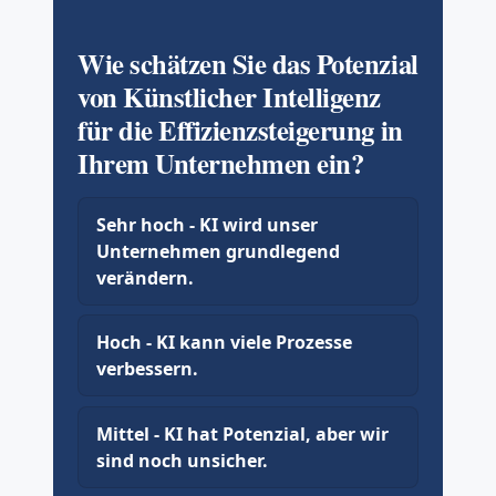
Wie schätzen Sie das Potenzial
von Künstlicher Intelligenz
für die Effizienzsteigerung in
Ihrem Unternehmen ein?
Sehr hoch - KI wird unser
Unternehmen grundlegend
verändern.
Hoch - KI kann viele Prozesse
verbessern.
Mittel - KI hat Potenzial, aber wir
sind noch unsicher.