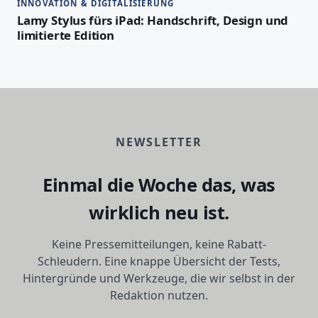
INNOVATION & DIGITALISIERUNG
Lamy Stylus fürs iPad: Handschrift, Design und
limitierte Edition
NEWSLETTER
Einmal die Woche das, was
wirklich neu ist.
Keine Pressemitteilungen, keine Rabatt-
Schleudern. Eine knappe Übersicht der Tests,
Hintergründe und Werkzeuge, die wir selbst in der
Redaktion nutzen.