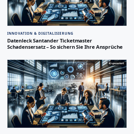
INNOVATION & DIGITALISIERUNG
Datenleck Santander Ticketmaster
Schadensersatz – So sichern Sie Ihre Ansprüche