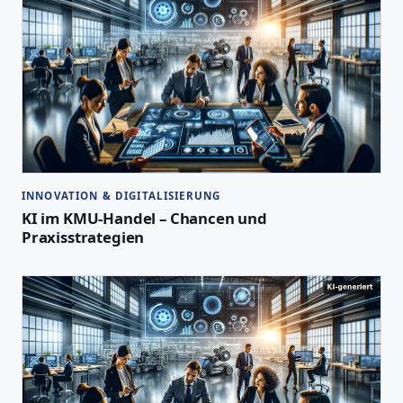
INNOVATION & DIGITALISIERUNG
KI im KMU-Handel – Chancen und
Praxisstrategien