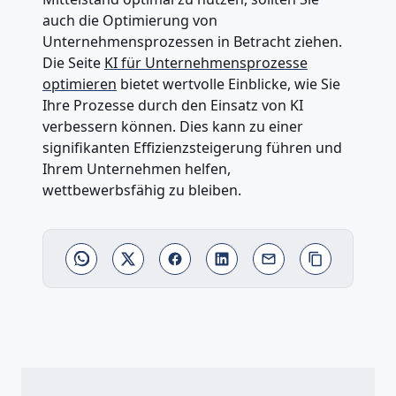
auch die Optimierung von
Unternehmensprozessen in Betracht ziehen.
Die Seite
KI für Unternehmensprozesse
optimieren
bietet wertvolle Einblicke, wie Sie
Ihre Prozesse durch den Einsatz von KI
verbessern können. Dies kann zu einer
signifikanten Effizienzsteigerung führen und
Ihrem Unternehmen helfen,
wettbewerbsfähig zu bleiben.