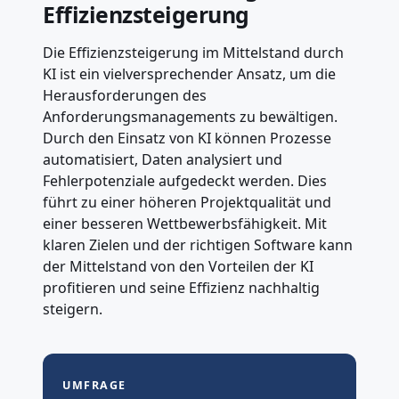
Effizienzsteigerung
Die Effizienzsteigerung im Mittelstand durch
KI ist ein vielversprechender Ansatz, um die
Herausforderungen des
Anforderungsmanagements zu bewältigen.
Durch den Einsatz von KI können Prozesse
automatisiert, Daten analysiert und
Fehlerpotenziale aufgedeckt werden. Dies
führt zu einer höheren Projektqualität und
einer besseren Wettbewerbsfähigkeit. Mit
klaren Zielen und der richtigen Software kann
der Mittelstand von den Vorteilen der KI
profitieren und seine Effizienz nachhaltig
steigern.
UMFRAGE