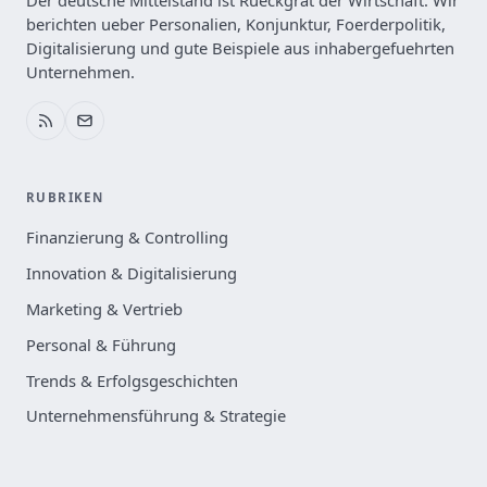
Der deutsche Mittelstand ist Rueckgrat der Wirtschaft. Wir
berichten ueber Personalien, Konjunktur, Foerderpolitik,
Digitalisierung und gute Beispiele aus inhabergefuehrten
Unternehmen.
RUBRIKEN
Finanzierung & Controlling
Innovation & Digitalisierung
Marketing & Vertrieb
Personal & Führung
Trends & Erfolgsgeschichten
Unternehmensführung & Strategie