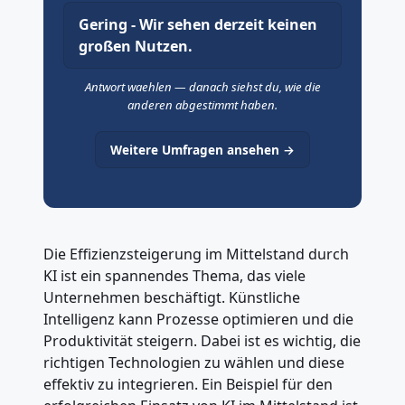
Gering - Wir sehen derzeit keinen
großen Nutzen.
Antwort waehlen — danach siehst du, wie die
anderen abgestimmt haben.
Weitere Umfragen ansehen →
Die Effizienzsteigerung im Mittelstand durch
KI ist ein spannendes Thema, das viele
Unternehmen beschäftigt. Künstliche
Intelligenz kann Prozesse optimieren und die
Produktivität steigern. Dabei ist es wichtig, die
richtigen Technologien zu wählen und diese
effektiv zu integrieren. Ein Beispiel für den