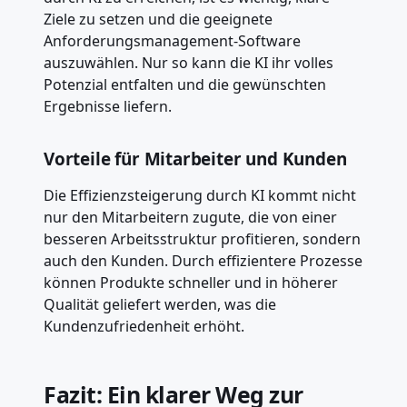
Ziele zu setzen und die geeignete
Anforderungsmanagement-Software
auszuwählen. Nur so kann die KI ihr volles
Potenzial entfalten und die gewünschten
Ergebnisse liefern.
Vorteile für Mitarbeiter und Kunden
Die Effizienzsteigerung durch KI kommt nicht
nur den Mitarbeitern zugute, die von einer
besseren Arbeitsstruktur profitieren, sondern
auch den Kunden. Durch effizientere Prozesse
können Produkte schneller und in höherer
Qualität geliefert werden, was die
Kundenzufriedenheit erhöht.
Fazit: Ein klarer Weg zur