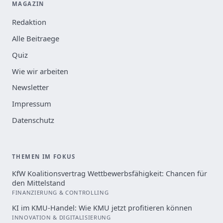
MAGAZIN
Redaktion
Alle Beitraege
Quiz
Wie wir arbeiten
Newsletter
Impressum
Datenschutz
THEMEN IM FOKUS
KfW Koalitionsvertrag Wettbewerbsfähigkeit: Chancen für
den Mittelstand
FINANZIERUNG & CONTROLLING
KI im KMU-Handel: Wie KMU jetzt profitieren können
INNOVATION & DIGITALISIERUNG