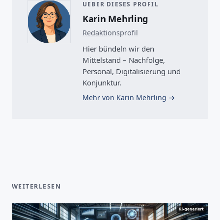
UEBER DIESES PROFIL
Karin Mehrling
Redaktionsprofil
Hier bündeln wir den
Mittelstand – Nachfolge,
Personal, Digitalisierung und
Konjunktur.
Mehr von Karin Mehrling
WEITERLESEN