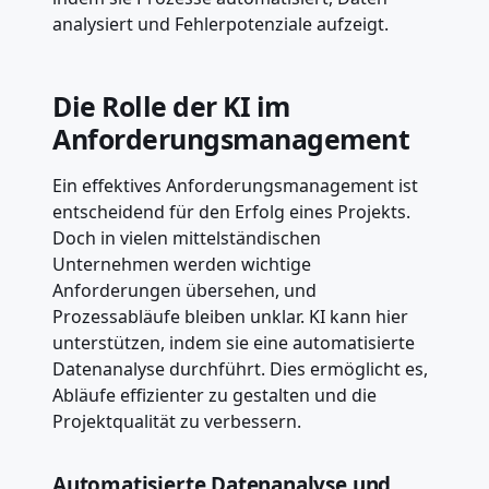
analysiert und Fehlerpotenziale aufzeigt.
Die Rolle der KI im
Anforderungsmanagement
Ein effektives Anforderungsmanagement ist
entscheidend für den Erfolg eines Projekts.
Doch in vielen mittelständischen
Unternehmen werden wichtige
Anforderungen übersehen, und
Prozessabläufe bleiben unklar. KI kann hier
unterstützen, indem sie eine automatisierte
Datenanalyse durchführt. Dies ermöglicht es,
Abläufe effizienter zu gestalten und die
Projektqualität zu verbessern.
Automatisierte Datenanalyse und