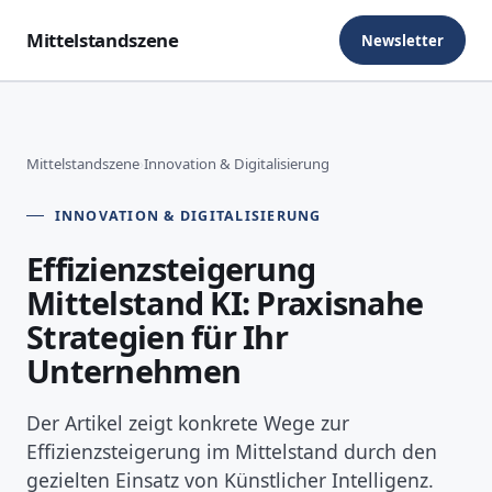
Mittelstandszene
Newsletter
Mittelstandszene
›
Innovation & Digitalisierung
INNOVATION & DIGITALISIERUNG
Effizienzsteigerung
Mittelstand KI: Praxisnahe
Strategien für Ihr
Unternehmen
Der Artikel zeigt konkrete Wege zur
Effizienzsteigerung im Mittelstand durch den
gezielten Einsatz von Künstlicher Intelligenz.