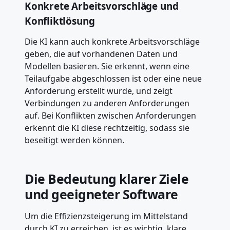
Konkrete Arbeitsvorschläge und
Konfliktlösung
Die KI kann auch konkrete Arbeitsvorschläge
geben, die auf vorhandenen Daten und
Modellen basieren. Sie erkennt, wenn eine
Teilaufgabe abgeschlossen ist oder eine neue
Anforderung erstellt wurde, und zeigt
Verbindungen zu anderen Anforderungen
auf. Bei Konflikten zwischen Anforderungen
erkennt die KI diese rechtzeitig, sodass sie
beseitigt werden können.
Die Bedeutung klarer Ziele
und geeigneter Software
Um die Effizienzsteigerung im Mittelstand
durch KI zu erreichen, ist es wichtig, klare