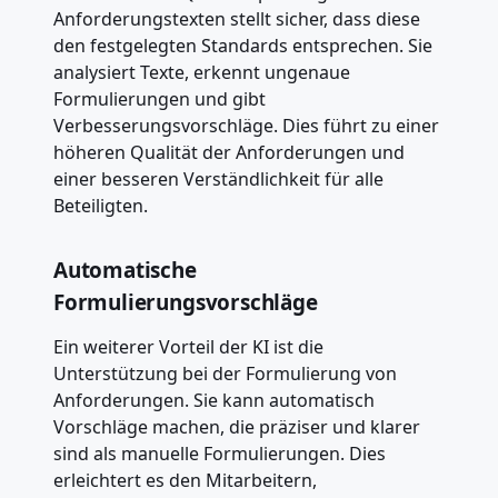
Anforderungstexten stellt sicher, dass diese
den festgelegten Standards entsprechen. Sie
analysiert Texte, erkennt ungenaue
Formulierungen und gibt
Verbesserungsvorschläge. Dies führt zu einer
höheren Qualität der Anforderungen und
einer besseren Verständlichkeit für alle
Beteiligten.
Automatische
Formulierungsvorschläge
Ein weiterer Vorteil der KI ist die
Unterstützung bei der Formulierung von
Anforderungen. Sie kann automatisch
Vorschläge machen, die präziser und klarer
sind als manuelle Formulierungen. Dies
erleichtert es den Mitarbeitern,