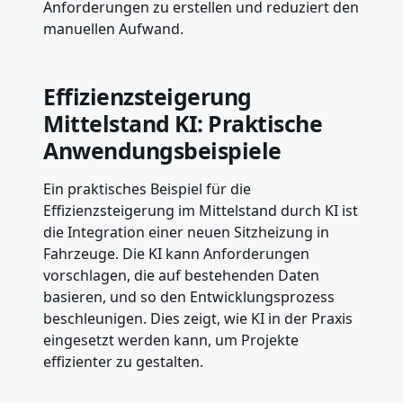
Anforderungen zu erstellen und reduziert den
manuellen Aufwand.
Effizienzsteigerung
Mittelstand KI: Praktische
Anwendungsbeispiele
Ein praktisches Beispiel für die
Effizienzsteigerung im Mittelstand durch KI ist
die Integration einer neuen Sitzheizung in
Fahrzeuge. Die KI kann Anforderungen
vorschlagen, die auf bestehenden Daten
basieren, und so den Entwicklungsprozess
beschleunigen. Dies zeigt, wie KI in der Praxis
eingesetzt werden kann, um Projekte
effizienter zu gestalten.