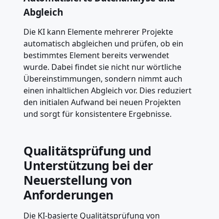
Abgleich
Die KI kann Elemente mehrerer Projekte
automatisch abgleichen und prüfen, ob ein
bestimmtes Element bereits verwendet
wurde. Dabei findet sie nicht nur wörtliche
Übereinstimmungen, sondern nimmt auch
einen inhaltlichen Abgleich vor. Dies reduziert
den initialen Aufwand bei neuen Projekten
und sorgt für konsistentere Ergebnisse.
Qualitätsprüfung und
Unterstützung bei der
Neuerstellung von
Anforderungen
Die KI-basierte Qualitätsprüfung von