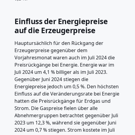
Einfluss der Energiepreise
auf die Erzeugerpreise
Hauptursächlich für den Rückgang der
Erzeugerpreise gegenüber dem
Vorjahresmonat waren auch im Juli 2024 die
Preisrückgänge bei Energie. Energie war im
Juli 2024 um 4,1 % billiger als im Juli 2023.
Gegenüber Juni 2024 stiegen die
Energiepreise jedoch um 0,5 %. Den höchsten
Einfluss auf die Veränderungsrate bei Energie
hatten die Preisrückgänge für Erdgas und
Strom. Die Gaspreise fielen über alle
Abnehmergruppen betrachtet gegenüber Juli
2023 um 12,3 %, während sie gegenüber Juni
2024 um 0,7 % stiegen. Strom kostete im Juli