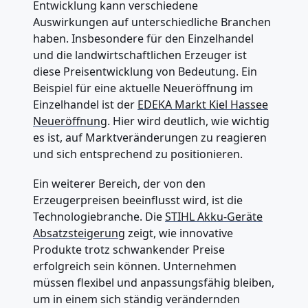
Entwicklung kann verschiedene
Auswirkungen auf unterschiedliche Branchen
haben. Insbesondere für den Einzelhandel
und die landwirtschaftlichen Erzeuger ist
diese Preisentwicklung von Bedeutung. Ein
Beispiel für eine aktuelle Neueröffnung im
Einzelhandel ist der
EDEKA Markt Kiel Hassee
Neueröffnung
. Hier wird deutlich, wie wichtig
es ist, auf Marktveränderungen zu reagieren
und sich entsprechend zu positionieren.
Ein weiterer Bereich, der von den
Erzeugerpreisen beeinflusst wird, ist die
Technologiebranche. Die
STIHL Akku-Geräte
Absatzsteigerung
zeigt, wie innovative
Produkte trotz schwankender Preise
erfolgreich sein können. Unternehmen
müssen flexibel und anpassungsfähig bleiben,
um in einem sich ständig verändernden