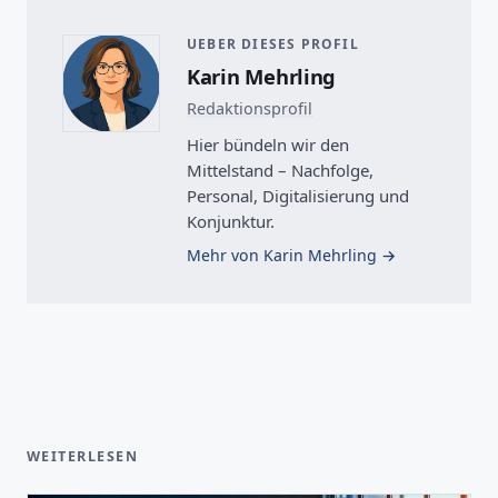
UEBER DIESES PROFIL
Karin Mehrling
Redaktionsprofil
Hier bündeln wir den
Mittelstand – Nachfolge,
Personal, Digitalisierung und
Konjunktur.
Mehr von Karin Mehrling
WEITERLESEN