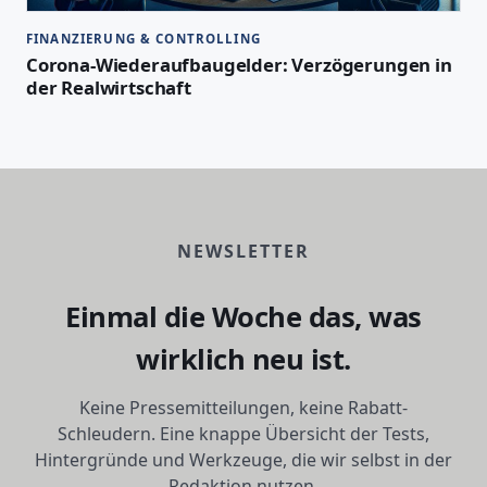
FINANZIERUNG & CONTROLLING
Corona-Wiederaufbaugelder: Verzögerungen in
der Realwirtschaft
NEWSLETTER
Einmal die Woche das, was
wirklich neu ist.
Keine Pressemitteilungen, keine Rabatt-
Schleudern. Eine knappe Übersicht der Tests,
Hintergründe und Werkzeuge, die wir selbst in der
Redaktion nutzen.