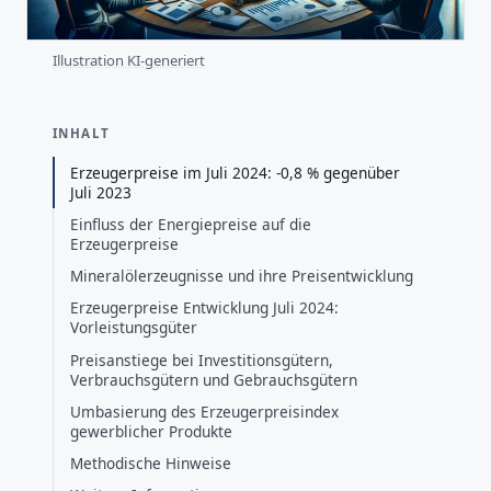
Illustration KI-generiert
INHALT
Erzeugerpreise im Juli 2024: -0,8 % gegenüber
Juli 2023
Einfluss der Energiepreise auf die
Erzeugerpreise
Mineralölerzeugnisse und ihre Preisentwicklung
Erzeugerpreise Entwicklung Juli 2024:
Vorleistungsgüter
Preisanstiege bei Investitionsgütern,
Verbrauchsgütern und Gebrauchsgütern
Umbasierung des Erzeugerpreisindex
gewerblicher Produkte
Methodische Hinweise