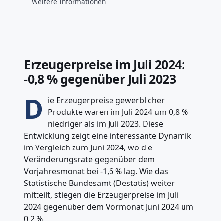
Weitere Informationen
Erzeugerpreise im Juli 2024:
-0,8 % gegenüber Juli 2023
D
ie Erzeugerpreise gewerblicher
Produkte waren im Juli 2024 um 0,8 %
niedriger als im Juli 2023. Diese
Entwicklung zeigt eine interessante Dynamik
im Vergleich zum Juni 2024, wo die
Veränderungsrate gegenüber dem
Vorjahresmonat bei -1,6 % lag. Wie das
Statistische Bundesamt (Destatis) weiter
mitteilt, stiegen die Erzeugerpreise im Juli
2024 gegenüber dem Vormonat Juni 2024 um
0,2 %.