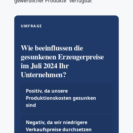
gewerblicher Produkte" verfügbar.
UMFRAGE
Wie beeinflussen die
gesunkenen Erzeugerpreise
im Juli 2024 Ihr
Unternehmen?
Positiv, da unsere
Produktionskosten gesunken
sind
Negativ, da wir niedrigere
Verkaufspreise durchsetzen