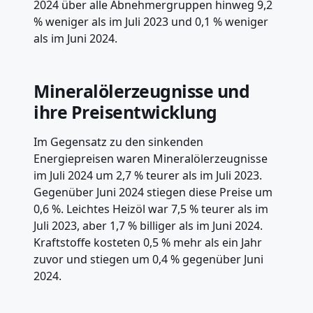
2024 über alle Abnehmergruppen hinweg 9,2
% weniger als im Juli 2023 und 0,1 % weniger
als im Juni 2024.
Mineralölerzeugnisse und
ihre Preisentwicklung
Im Gegensatz zu den sinkenden
Energiepreisen waren Mineralölerzeugnisse
im Juli 2024 um 2,7 % teurer als im Juli 2023.
Gegenüber Juni 2024 stiegen diese Preise um
0,6 %. Leichtes Heizöl war 7,5 % teurer als im
Juli 2023, aber 1,7 % billiger als im Juni 2024.
Kraftstoffe kosteten 0,5 % mehr als ein Jahr
zuvor und stiegen um 0,4 % gegenüber Juni
2024.