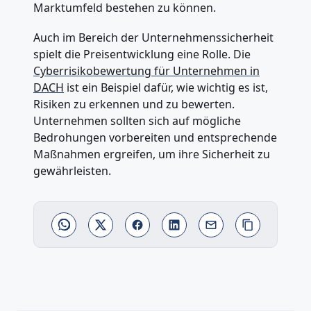
Marktumfeld bestehen zu können.
Auch im Bereich der Unternehmenssicherheit
spielt die Preisentwicklung eine Rolle. Die
Cyberrisikobewertung für Unternehmen in
DACH
ist ein Beispiel dafür, wie wichtig es ist,
Risiken zu erkennen und zu bewerten.
Unternehmen sollten sich auf mögliche
Bedrohungen vorbereiten und entsprechende
Maßnahmen ergreifen, um ihre Sicherheit zu
gewährleisten.