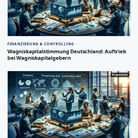
FINANZIERUNG & CONTROLLING
Wagniskapitalstimmung Deutschland: Auftrieb
bei Wagniskapitalgebern