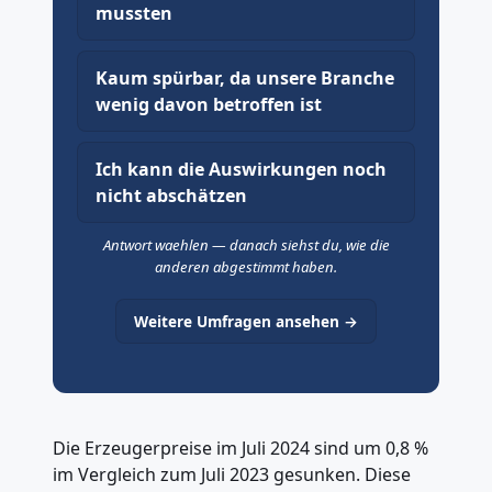
mussten
Kaum spürbar, da unsere Branche
wenig davon betroffen ist
Ich kann die Auswirkungen noch
nicht abschätzen
Antwort waehlen — danach siehst du, wie die
anderen abgestimmt haben.
Weitere Umfragen ansehen →
Die Erzeugerpreise im Juli 2024 sind um 0,8 %
im Vergleich zum Juli 2023 gesunken. Diese