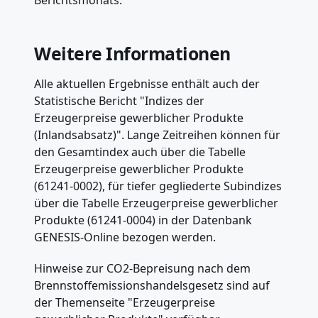
Berichtsmonats.
Weitere Informationen
Alle aktuellen Ergebnisse enthält auch der
Statistische Bericht "Indizes der
Erzeugerpreise gewerblicher Produkte
(Inlandsabsatz)". Lange Zeitreihen können für
den Gesamtindex auch über die Tabelle
Erzeugerpreise gewerblicher Produkte
(61241-0002), für tiefer gegliederte Subindizes
über die Tabelle Erzeugerpreise gewerblicher
Produkte (61241-0004) in der Datenbank
GENESIS-Online bezogen werden.
Hinweise zur CO2-Bepreisung nach dem
Brennstoffemissionshandelsgesetz sind auf
der Themenseite "Erzeugerpreise