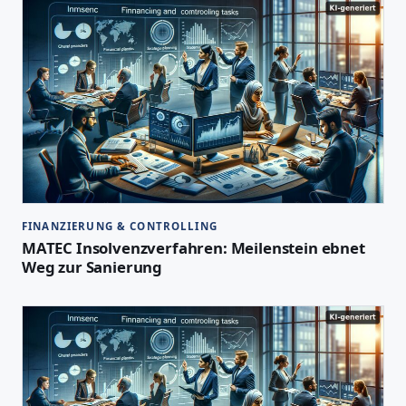
FINANZIERUNG & CONTROLLING
MATEC Insolvenzverfahren: Meilenstein ebnet
Weg zur Sanierung