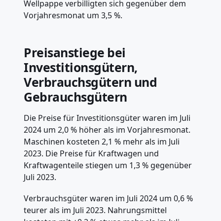
Wellpappe verbilligten sich gegenüber dem
Vorjahresmonat um 3,5 %.
Preisanstiege bei
Investitionsgütern,
Verbrauchsgütern und
Gebrauchsgütern
Die Preise für Investitionsgüter waren im Juli
2024 um 2,0 % höher als im Vorjahresmonat.
Maschinen kosteten 2,1 % mehr als im Juli
2023. Die Preise für Kraftwagen und
Kraftwagenteile stiegen um 1,3 % gegenüber
Juli 2023.
Verbrauchsgüter waren im Juli 2024 um 0,6 %
teurer als im Juli 2023. Nahrungsmittel