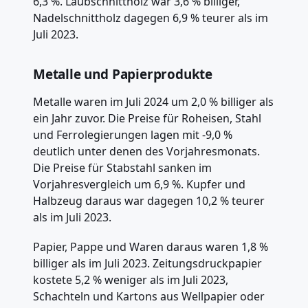
6,3 %. Laubschnittholz war 3,6 % billiger,
Nadelschnittholz dagegen 6,9 % teurer als im
Juli 2023.
Metalle und Papierprodukte
Metalle waren im Juli 2024 um 2,0 % billiger als
ein Jahr zuvor. Die Preise für Roheisen, Stahl
und Ferrolegierungen lagen mit -9,0 %
deutlich unter denen des Vorjahresmonats.
Die Preise für Stabstahl sanken im
Vorjahresvergleich um 6,9 %. Kupfer und
Halbzeug daraus war dagegen 10,2 % teurer
als im Juli 2023.
Papier, Pappe und Waren daraus waren 1,8 %
billiger als im Juli 2023. Zeitungsdruckpapier
kostete 5,2 % weniger als im Juli 2023,
Schachteln und Kartons aus Wellpapier oder