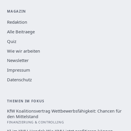
MAGAZIN
Redaktion
Alle Beitraege
Quiz
Wie wir arbeiten
Newsletter
Impressum
Datenschutz
THEMEN IM FOKUS
KfW Koalitionsvertrag Wettbewerbsfähigkeit: Chancen für
den Mittelstand
FINANZIERUNG & CONTROLLING