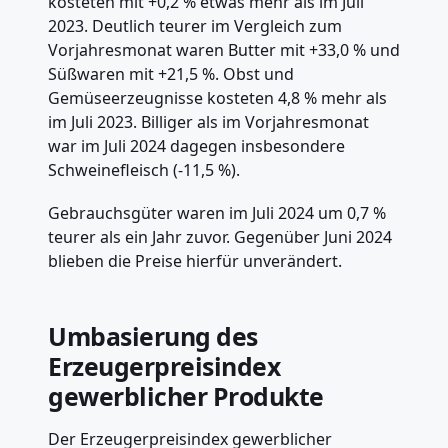
kosteten mit +0,2 % etwas mehr als im Juli
2023. Deutlich teurer im Vergleich zum
Vorjahresmonat waren Butter mit +33,0 % und
Süßwaren mit +21,5 %. Obst und
Gemüseerzeugnisse kosteten 4,8 % mehr als
im Juli 2023. Billiger als im Vorjahresmonat
war im Juli 2024 dagegen insbesondere
Schweinefleisch (-11,5 %).
Gebrauchsgüter waren im Juli 2024 um 0,7 %
teurer als ein Jahr zuvor. Gegenüber Juni 2024
blieben die Preise hierfür unverändert.
Umbasierung des
Erzeugerpreisindex
gewerblicher Produkte
Der Erzeugerpreisindex gewerblicher