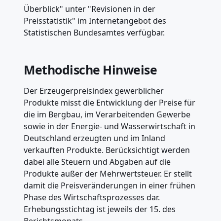
Überblick" unter "Revisionen in der
Preisstatistik" im Internetangebot des
Statistischen Bundesamtes verfügbar.
Methodische Hinweise
Der Erzeugerpreisindex gewerblicher
Produkte misst die Entwicklung der Preise für
die im Bergbau, im Verarbeitenden Gewerbe
sowie in der Energie- und Wasserwirtschaft in
Deutschland erzeugten und im Inland
verkauften Produkte. Berücksichtigt werden
dabei alle Steuern und Abgaben auf die
Produkte außer der Mehrwertsteuer. Er stellt
damit die Preisveränderungen in einer frühen
Phase des Wirtschaftsprozesses dar.
Erhebungsstichtag ist jeweils der 15. des