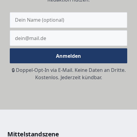
Anmelden
🔒 Doppel-Opt-In via E-Mail. Keine Daten an Dritte.
Kostenlos. Jederzeit kündbar.
Mittelstandszene