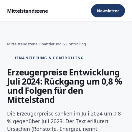
Mittelstandszene
Newsletter
Mittelstandszene
›
Finanzierung & Controlling
FINANZIERUNG & CONTROLLING
Erzeugerpreise Entwicklung
Juli 2024: Rückgang um 0,8 %
und Folgen für den
Mittelstand
Die Erzeugerpreise sanken im Juli 2024 um 0,8
% gegenüber Juli 2023. Der Text erläutert
Ursachen (Rohstoffe, Energie), nennt