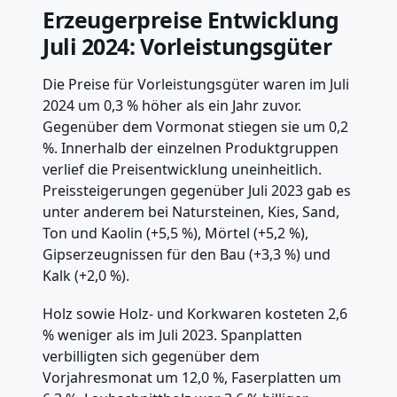
Erzeugerpreise Entwicklung
Juli 2024: Vorleistungsgüter
Die Preise für Vorleistungsgüter waren im Juli
2024 um 0,3 % höher als ein Jahr zuvor.
Gegenüber dem Vormonat stiegen sie um 0,2
%. Innerhalb der einzelnen Produktgruppen
verlief die Preisentwicklung uneinheitlich.
Preissteigerungen gegenüber Juli 2023 gab es
unter anderem bei Natursteinen, Kies, Sand,
Ton und Kaolin (+5,5 %), Mörtel (+5,2 %),
Gipserzeugnissen für den Bau (+3,3 %) und
Kalk (+2,0 %).
Holz sowie Holz- und Korkwaren kosteten 2,6
% weniger als im Juli 2023. Spanplatten
verbilligten sich gegenüber dem
Vorjahresmonat um 12,0 %, Faserplatten um