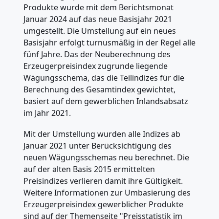
Produkte wurde mit dem Berichtsmonat
Januar 2024 auf das neue Basisjahr 2021
umgestellt. Die Umstellung auf ein neues
Basisjahr erfolgt turnusmäßig in der Regel alle
fünf Jahre. Das der Neuberechnung des
Erzeugerpreisindex zugrunde liegende
Wägungsschema, das die Teilindizes für die
Berechnung des Gesamtindex gewichtet,
basiert auf dem gewerblichen Inlandsabsatz
im Jahr 2021.
Mit der Umstellung wurden alle Indizes ab
Januar 2021 unter Berücksichtigung des
neuen Wägungsschemas neu berechnet. Die
auf der alten Basis 2015 ermittelten
Preisindizes verlieren damit ihre Gültigkeit.
Weitere Informationen zur Umbasierung des
Erzeugerpreisindex gewerblicher Produkte
sind auf der Themenseite "Preisstatistik im