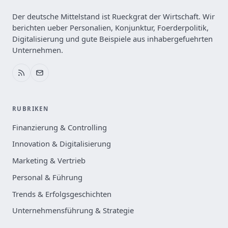
Der deutsche Mittelstand ist Rueckgrat der Wirtschaft. Wir
berichten ueber Personalien, Konjunktur, Foerderpolitik,
Digitalisierung und gute Beispiele aus inhabergefuehrten
Unternehmen.
RUBRIKEN
Finanzierung & Controlling
Innovation & Digitalisierung
Marketing & Vertrieb
Personal & Führung
Trends & Erfolgsgeschichten
Unternehmensführung & Strategie