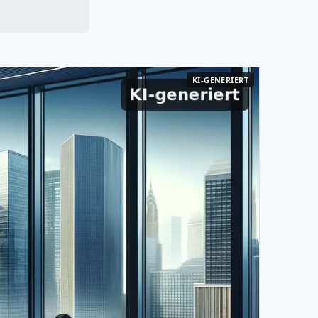
KI-GENERIERT