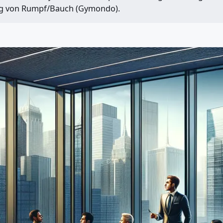
ng von Rumpf/Bauch (Gymondo).