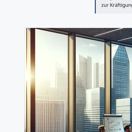
zur Kräftigu