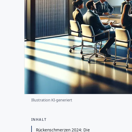
Illustration KI-generiert
INHALT
Rückenschmerzen 2024: Die